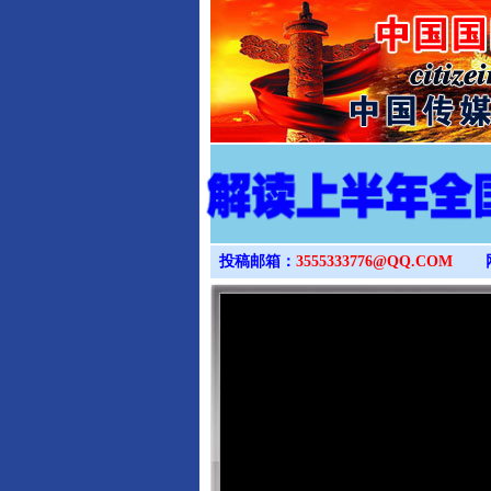
投稿邮箱：
3555333776@QQ.COM