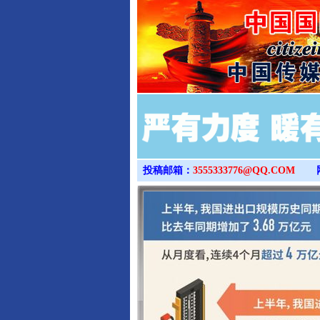
投稿邮箱：
3555333776@QQ.COM