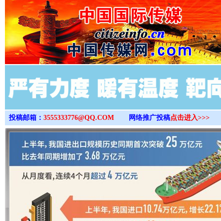
>
投稿邮箱：
3555333776@QQ.COM
网络推广投稿
点击进入>>>