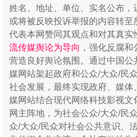
姓名、地址、单位、实名公布，让
或将被反映投诉举报的内容转至
代表本网赞同其观点和对其真实
流传媒舆论为导向
，强化反腐和
营造良好舆论氛围。通过中国公共
千年窑火 生生不息
一
媒网站架起政府和公众/大众/民
社会发展，最终实现政府、媒体、
媒网站结合现代网络科技影视文
网主阵地，为社会公众/大众/民
众/大众/民众对社会公共意识、