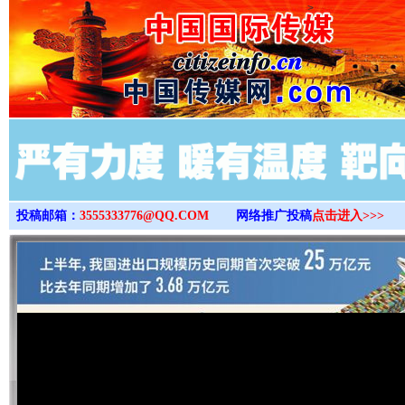
>
投稿邮箱：
3555333776@QQ.COM
网络推广投稿
点击进入>>>