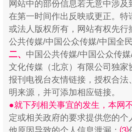
网站中的部份信息若无意中涉及
在第一时间作出反映或更正。特
或法人版权所有，网站有权先行
公共传媒/中国公众传媒/中国全
全民健身五年计划来了！等你上场
二、
中国公共传媒/中国公众传媒
文化传媒（北京）有限公司独家
报刊电视台友情链接，授权合法
明来源，并可添加相应链接。
●就下列相关事宜的发生，本网
定或相关政府的要求提供您的个
阿坝州三大球赛在茂县开幕
规模最
他原因导致的个人信息泄漏；
⑶