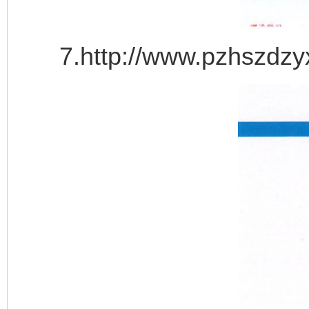
7.http://www.pzhszdzyx