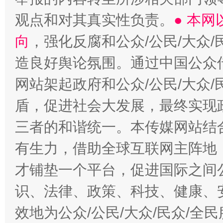
观点和对其真实性负责。
● 本
向
，强化反腐和公众/公民/大众
造良好舆论氛围。通过中国公众传
网站架起政府和公众/公民/大众
盾，促进社会大发展，最终实现政
三者的和谐统一。本传媒网站结
有生力，借助全球互联网主阵地，
才铺垫一个平台，促进国际之间公
识、法律、政策、科技、健康、
效地为公众/公民/大众/民众/