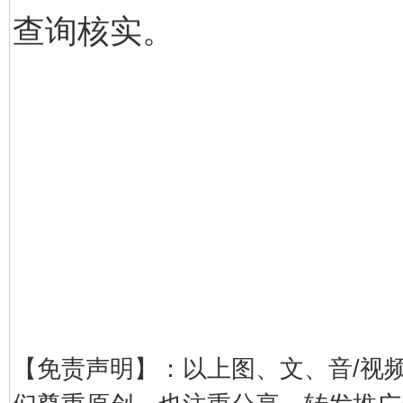
查询核实。
一批国家标准开始实施
从
【免责声明】：以上图、文、音/视