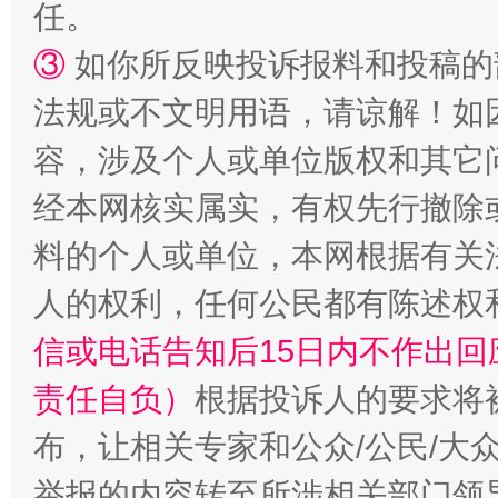
任。
③
如你所反映投诉报料和投稿的
法规或不文明用语，请谅解！如
容，涉及个人或单位版权和其它
经本网核实属实，有权先行撤除
料的个人或单位，本网根据有关
人的权利，任何公民都有陈述权
信或电话告知后15日内不作出
责任自负）
根据投诉人的要求将
布，让相关专家和公众/公民/大
举报的内容转至所涉相关部门领