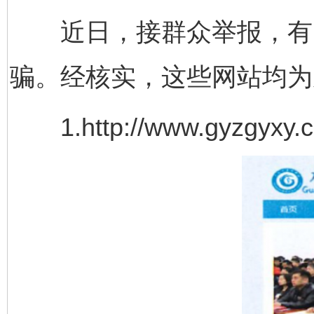
近日，接群众举报，有网站
骗。经核实，这些网站均为
1.http://www.gyzgyxy.c