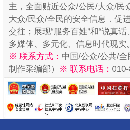
主，全面贴近公众/公民/大众/民
大众/民众/全民的安全信息，促进
交往；展现“服务百姓”和“说真话
多媒体、多元化、信息时代现实
※ 联系方式：
中国/公众/公共/
制作采编部）
※ 联系电话：
010