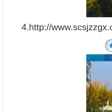
4.http://www.scsjzzgx.