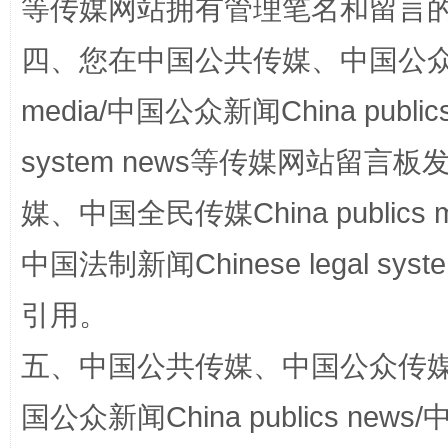
等传媒网站拥有管理笔名和留言
如何以同查同治破解风腐交织难题
养老服务
四、您在中国公共传媒、中国公众传媒、
media/中国公众新闻China public
system news等传媒网站留
媒、中国全民传媒China publics me
中国法制新闻Chinese legal 
一颗心始终滚烫
还
引用。
五、中国公共传媒、中国公众传媒、中国全
国公众新闻China publics news/中