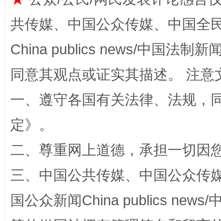
共传媒、中国公众传媒、中国全民传媒Ch
China publics news/中国法制新闻
同意其观点或证实其描述。 注意
一、遵守各国有关法律、法规，
镜头丨大暑三秋近
山西：不
定
》。
二、尊重网上道德，承担一切因
三、中国公共传媒、中国公众传媒、中国全
国公众新闻China publics news/中