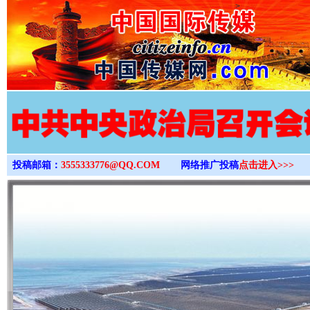
>
投稿邮箱：
3555333776@QQ.COM
网络推广投稿
点击进入>>>