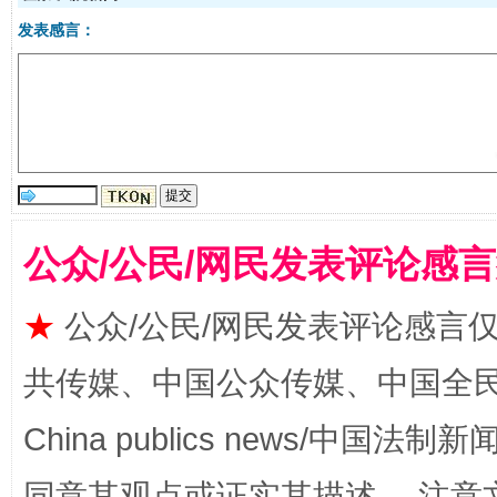
发表感言：
国家大学科技园优化重塑工作
公众/公民/网民发表评论感
★
公众/公民/网民发表评论感言
共传媒、中国公众传媒、中国全民传媒Ch
China publics news/中国法制新闻
同意其观点或证实其描述。 注意