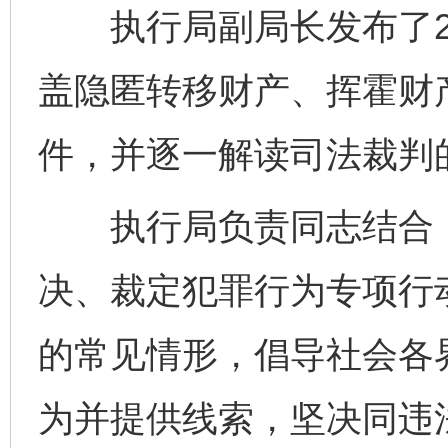
执行局副局长发布了2
盖隐匿转移财产、挥霍财
完善运行机制助力责任有效落实
一纸欠条
件，并逐一解读司法裁判
执行局负责同志结合《
决、裁定犯罪行为专项行
的常见情形，倡导社会各
东山县通报“牛蛙产品抗生素超标问题”
法
为并提供线索，坚决同违