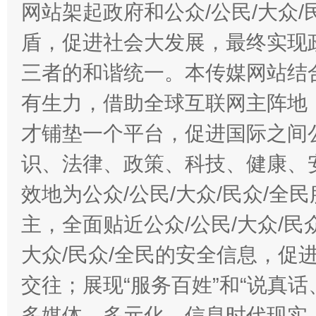
网站架起政府和公众/公民/大众
盾，促进社会大发展，最终实现政
三者的和谐统一。本传媒网站结
有生力，借助全球互联网主阵地，
才铺垫一个平台，促进国际之间公
识、法律、政策、科技、健康、
效地为公众/公民/大众/民众/
主，全面贴近公众/公民/大众/民
大众/民众/全民的安全信息，促进
交往；展现“服务百姓”和“说真话
多媒体、多元化、信息时代现实