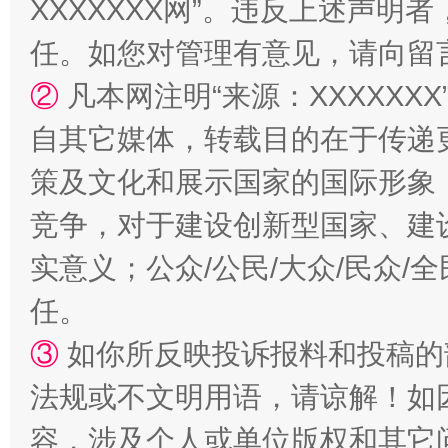
XXXXXXX网”。违反上述声
任。如您对管理有意见，请向留
②
凡本网注明“来源：XXXXX
自其它媒体，转载目的在于传递
策及文化和展示国家的国际形象
竞争，对于建设创新型国家、建
实意义；公众/公民/大众/民众
任。
③
如你所反映投诉报料和投稿的
法规或不文明用语，请谅解！如
容，涉及个人或单位版权和其它