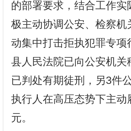
的部署要求，结合工作实际
极主动协调公安、检察机
动集中打击拒执犯罪专项行
县人民法院已向公安机关
已判处有期徒刑，另3件
执行人在高压态势下主动
元。