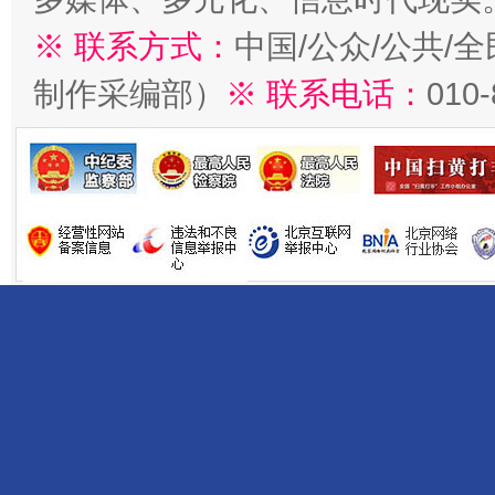
※ 联系方式：
中国/公众/公共/
制作采编部）
※ 联系电话：
010