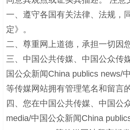
扯下公款旅游的“隐身衣”
如何以同
一、遵守各国有关法律、法规，
定
》。
二、尊重网上道德，承担一切因
三、中国公共传媒、中国公众传媒、中国全
国公众新闻China publics news/中
“蜀中异人”王建安的艺术幻境
等传媒网站拥有管理笔名和留言
四、您在中国公共传媒、中国公众传媒、
media/中国公众新闻China public