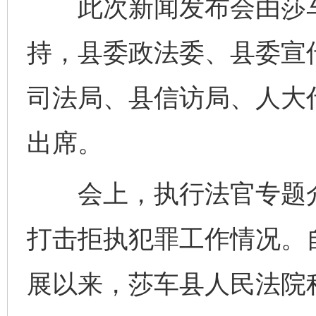
此次新闻发布会由莎车
持，县委政法委、县委宣
司法局、县信访局、人大
出席。
会上，执行法官专题介绍
打击拒执犯罪工作情况。
展以来，莎车县人民法院