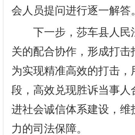
会人员提问进行逐一解答
下一步，莎车县人民法
关的配合协作，形成打击
千年窑火 生生不息
一
为实现精准高效的打击，
段，高效兑现胜诉当事人
进社会诚信体系建设，维
力的司法保障。