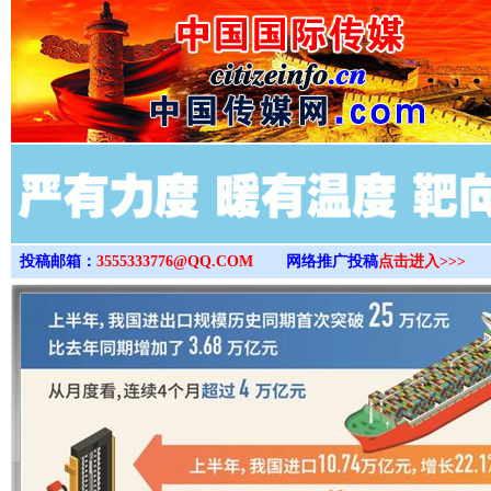
>
投稿邮箱：
3555333776@QQ.COM
网络推广投稿
点击进入>>>