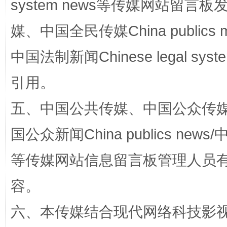
system news等传媒网站留
媒、中国全民传媒China publics me
完善运行机制助力责任有效落实
一纸欠条
中国法制新闻Chinese legal 
引用。
五、中国公共传媒、中国公众传媒、中国全
国公众新闻China publics news/中
等传媒网站信息留言板管理人员
容。
东山县通报“牛蛙产品抗生素超标问题”
法
六、本传媒结合现代网络科技影