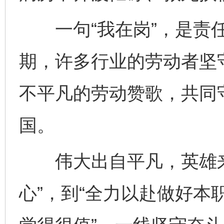
一句“我在岗”，是责任
期，许多行业的劳动者坚
不平凡的劳动赞歌，共同
国。
伟大出自平凡，英雄来
心”，到“全力以赴做好本