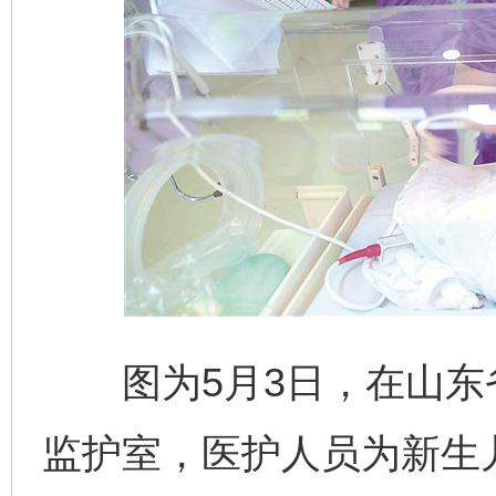
图为5月3日，在山东
监护室，医护人员为新生