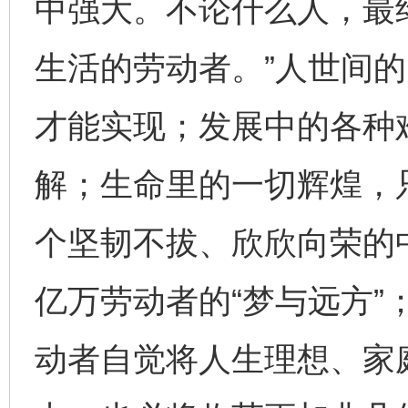
中强大。不论什么人，最
生活的劳动者。”人世间
才能实现；发展中的各种
解；生命里的一切辉煌，
个坚韧不拔、欣欣向荣的
亿万劳动者的“梦与远方”
动者自觉将人生理想、家