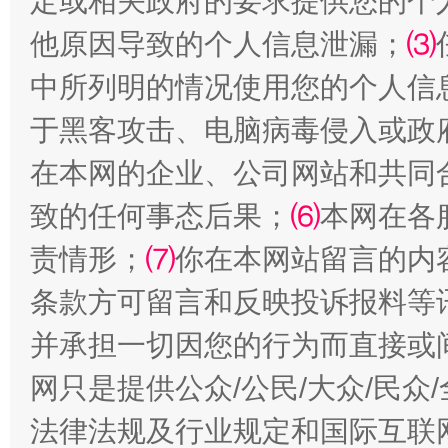
定或相关政府的要求提供您的个
他原因导致的个人信息泄漏；
⑶
中所列明的情况使用您的个人信
于黑客攻击、电脑病毒侵入或政
在本网的企业、公司网站和共同
全民健身五年计划来了！等你上场
致的任何事态后果；
⑹
本网在各
责情形；
⑺
你在本网站留言的内
条款方可留言和反映投诉报料等
并承担一切因您的行为而直接或
网只是提供公众/公民/大众/民
法律法规及行业规定和国际互联