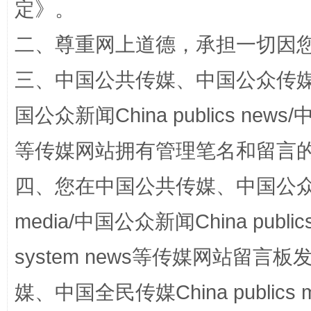
定
》。
阿坝州三大球赛在茂县开幕
规模最
二、尊重网上道德，承担一切因
三、中国公共传媒、中国公众传媒、中国全
国公众新闻China publics news/中
等传媒网站拥有管理笔名和留言
四、您在中国公共传媒、中国公众传媒、
media/中国公众新闻China public
国家大学科技园优化重塑工作
system news等传媒网站留
媒、中国全民传媒China publics me