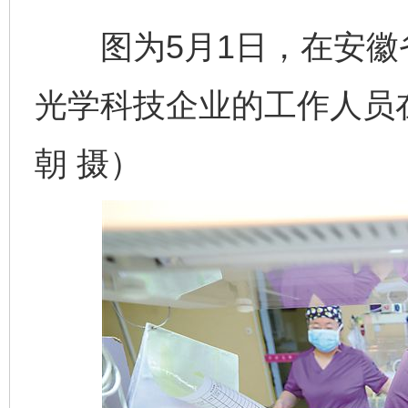
图为5月1日，在安徽
光学科技企业的工作人员
朝 摄）