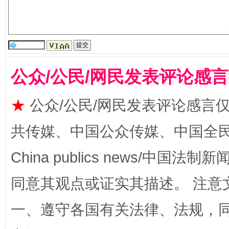
公众/公民/网民发表评论感
★
公众/公民/网民发表评论感言
全民健身五年计划来了！等你上场
共传媒、中国公众传媒、中国全民传媒Ch
China publics news/中国法制新闻
同意其观点或证实其描述。 注意
一、遵守各国有关法律、法规，