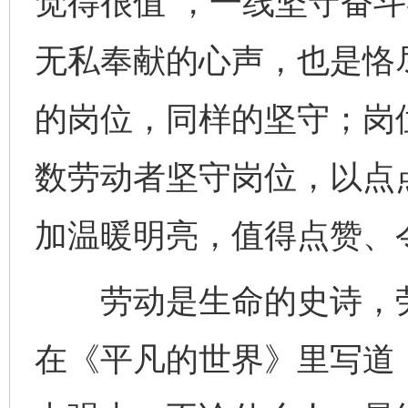
觉得很值”，一线坚守奋
无私奉献的心声，也是恪
的岗位，同样的坚守；岗
数劳动者坚守岗位，以点
加温暖明亮，值得点赞、
劳动是生命的史诗，劳
在《平凡的世界》里写道