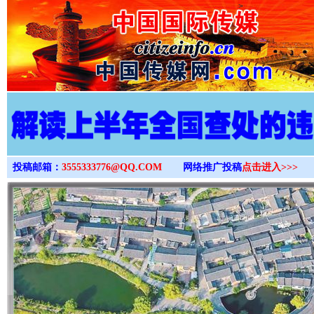
>
投稿邮箱：
3555333776@QQ.COM
网络推广投稿
点击进入>>>