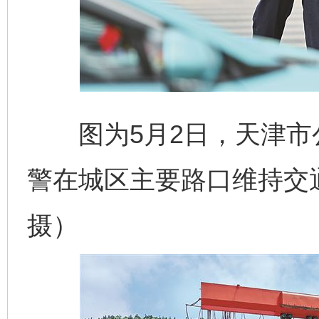
图为5月2日，天津市
警在城区主要路口维持交
摄）