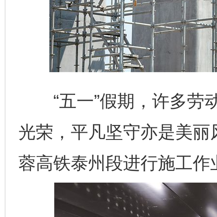
“五一”假期，许多劳动
光荣，平凡坚守亦是美丽
蓉高铁泰州段进行施工作业