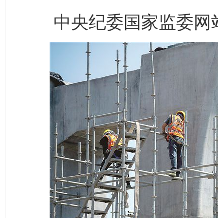
中央纪委国家监委网站