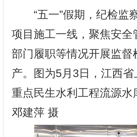
“五一”假期，纪检监察
项目施工一线，聚焦安全
部门履职等情况开展监督
产。图为5月3日，江西
重点民生水利工程流源水
邓建萍 摄