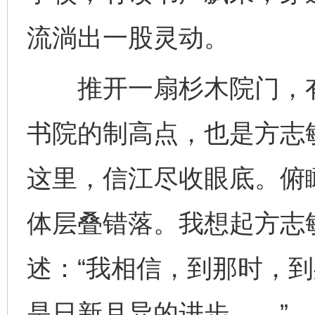
流淌出一股灵动。
推开一扇杉木院门，有
书院的制高点，也是方志
这里，信江尽收眼底。俯
体层叠错落。我想起方志
述：“我相信，到那时，
是日新月异的进步……”