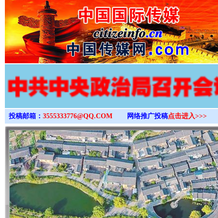
>
投稿邮箱：
3555333776@QQ.COM
网络推广投稿
点击进入>>>