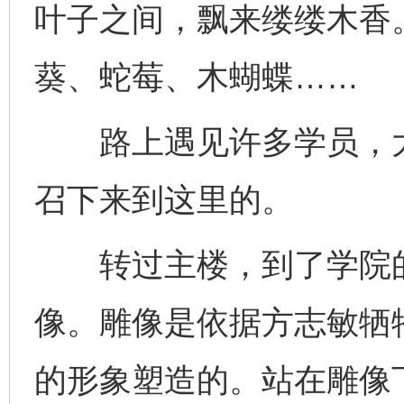
叶子之间，飘来缕缕木香
葵、蛇莓、木蝴蝶……
路上遇见许多学员，大
召下来到这里的。
转过主楼，到了学院的
像。雕像是依据方志敏牺
的形象塑造的。站在雕像