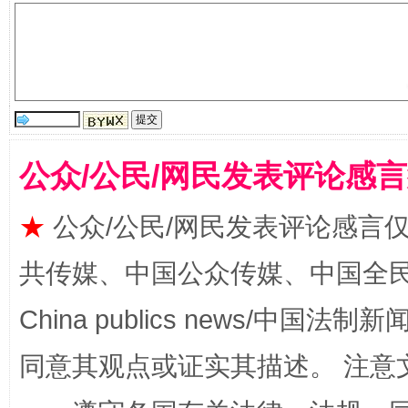
受贿1.44亿！段成刚被判无期
从幼儿
公众/公民/网民发表评论感
★
公众/公民/网民发表评论感言
共传媒、中国公众传媒、中国全民传媒Ch
全民健身五年计划来了！等你上场
China publics news/中国法制新闻
同意其观点或证实其描述。 注意