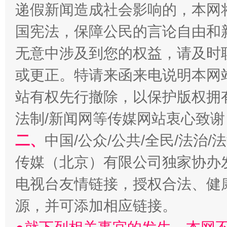
递假新闻造成社会影响的，本网
国宪法，保障公民的言论自由和
无意中涉及到您的权益，请及时
或更正。特请来函来电说明本网
站有权先行撤除，以保护版权拥有者
揭开“小金库”的免责幌子
法制/新闻网等传媒网站衷心致谢
二、
中国/公众/公共/全民/法治
传媒（北京）有限公司独家协办
电视台友情链接，授权合法、健
源，并可添加相应链接。