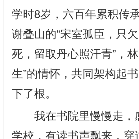
学时8岁，六百年累积传
谢叠山的“宋室孤臣，只欠
死，留取丹心照汗青”，林
生”的情怀，共同架构起
下了根。
我在书院里慢慢走，感
学校，有读书声飘来，穿