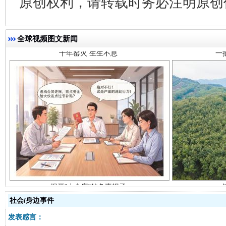
原创权利，请转载时务必注明原创作
全球视频图文新闻
揭开“小金库”的免责幌子
社会/身边事件
发表感言：