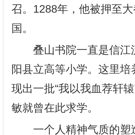
召。1288年，他被押至
国。
叠山书院一直是信江流
阳县立高等小学。这里培
现出一批“我以我血荐轩辕
敏就曾在此求学。
一个人精神气质的塑造