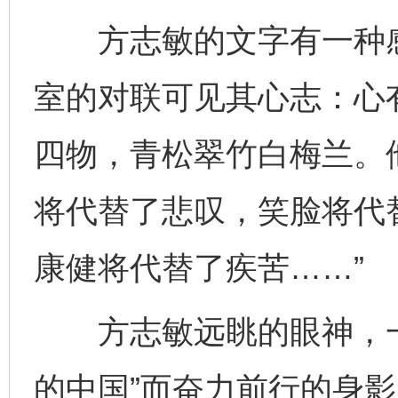
方志敏的文字有一种感
室的对联可见其心志：心
四物，青松翠竹白梅兰。
将代替了悲叹，笑脸将代
康健将代替了疾苦……”
方志敏远眺的眼神，一
的中国”而奋力前行的身