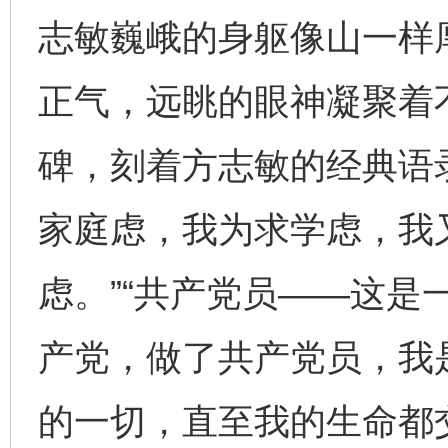
志敏巍峨的身躯像山一样
正气，远眺的眼神凝聚着
碑，刻着方志敏的经典语
家庭虑，我为求学虑，我
虑。”“共产党员——这是
产党，做了共产党员，我
的一切，直至我的生命都