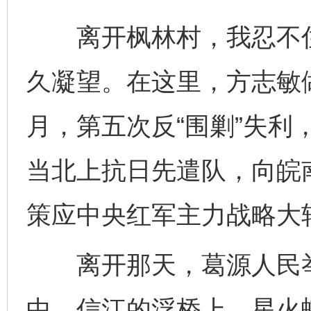
离开枫林村，我忍不住
久凝望。在这里，方志敏做
月，第五次反“围剿”失利
当北上抗日先遣队，向皖
策应中央红军主力战略大
离开那天，葛源人民举
中，信江的浮桥上，星火