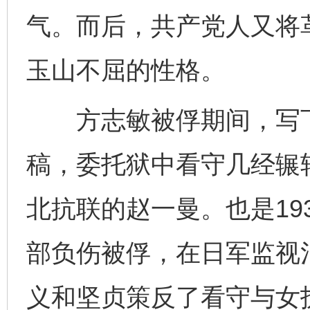
气。而后，共产党人又将
玉山不屈的性格。
方志敏被俘期间，写下
稿，委托狱中看守几经辗
北抗联的赵一曼。也是19
部负伤被俘，在日军监视
义和坚贞策反了看守与女