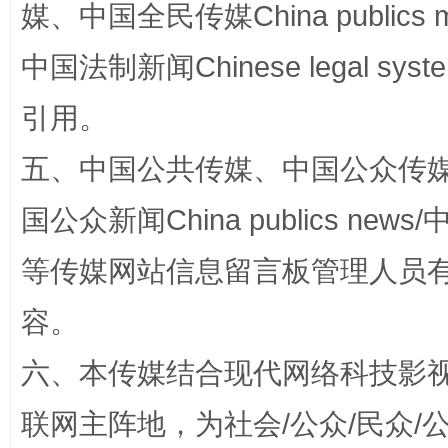
媒、中国全民传媒China publics me
中国法制新闻Chinese legal 
引用。
五、中国公共传媒、中国公众传媒、中国全
国公众新闻China publics news/中
扯下公款旅游的“隐身衣”
如何以同
等传媒网站信息留言板管理人员
容。
六、本传媒结合现代网络科技影
联网主阵地，为社会/公众/民众