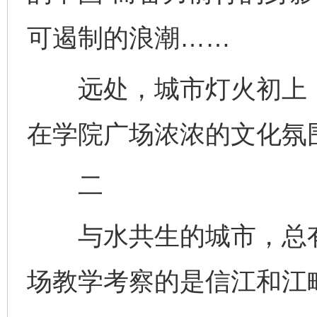
可遏制的浪潮……
远处，城市灯火初上，
在学院广场浓浓的文化氛
二
与水共生的城市，总有
场教学考察的是信江和江