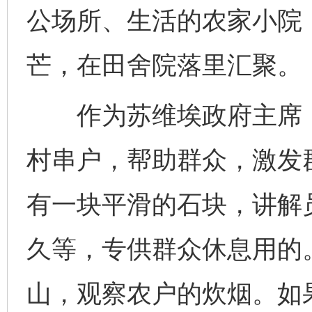
公场所、生活的农家小院
芒，在田舍院落里汇聚。
作为苏维埃政府主席，
村串户，帮助群众，激发
有一块平滑的石块，讲解
久等，专供群众休息用的
山，观察农户的炊烟。如