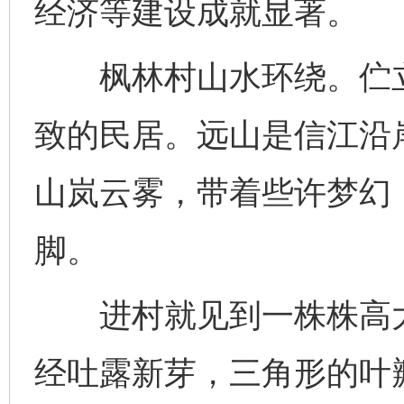
经济等建设成就显著。
枫林村山水环绕。伫立
致的民居。远山是信江沿
山岚云雾，带着些许梦幻
脚。
进村就见到一株株高大
经吐露新芽，三角形的叶