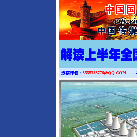
投稿邮箱：
3555333776@QQ.COM