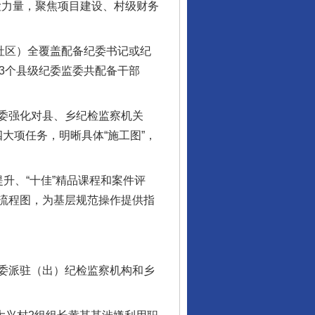
检力量，聚焦项目建设、村级财务
（社区）全覆盖配备纪委书记或纪
3个县级纪委监委共配备干部
委强化对县、乡纪检监察机关
四大项任务，明晰具体“施工图”，
、“十佳”精品课程和案件评
流程图，为基层规范操作提供指
委派驻（出）纪检监察机构和乡