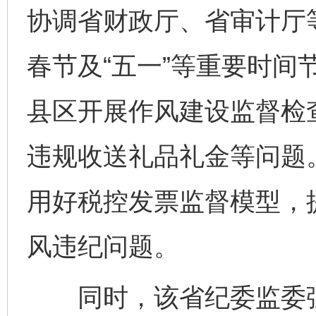
协调省财政厅、省审计厅
春节及“五一”等重要时间
县区开展作风建设监督检
违规收送礼品礼金等问题
用好税控发票监督模型，
风违纪问题。
同时，该省纪委监委强