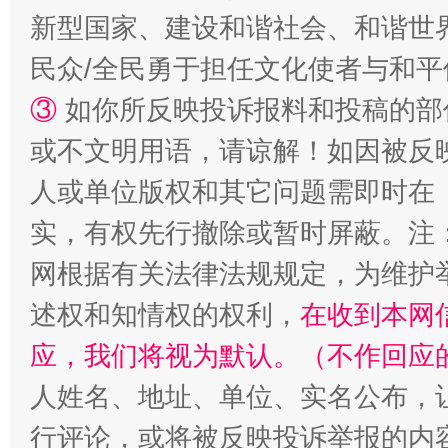
新型国家、建设和谐社会、和谐世界
民众/全民勇于担任文化使者与和
③
如你所反映投诉报料和投稿的部
或不文明用语，请谅解！如因被反
人或单位版权和其它问题需即时在
实，有权先行撤除或暂时屏蔽。注
网根据有关法律法规规定，为维护
述权和知情权的权利，
在收到本网
应，我们将视为默认。（不作回应
人姓名、地址、单位、实名公布，让
行评论，或将被反映投诉举报的内