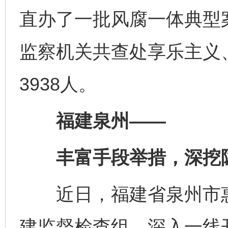
直办了一批风腐一体典型
监察机关共查处享乐主义、
3938人。
福建泉州——
丰富手段举措，深挖隐
近日，福建省泉州市惠
建监督检查组，深入一线