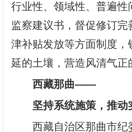
行业性、领域性、普遍性
监察建议书，督促修订完
津补贴发放等方面制度，
延的土壤，营造风清气正
西藏那曲——
坚持系统施策，推动实
西藏自治区那曲市纪委