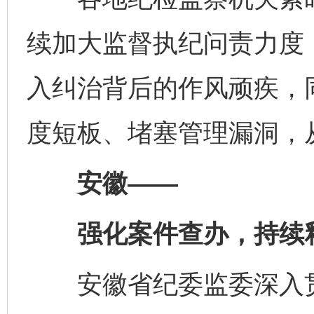
续加大监督执纪问责力度
入纠治背后的作风顽疾，
度短板、堵塞管理漏洞，
安徽——
强化案件查办，持续释
安徽省纪委监委深入贯