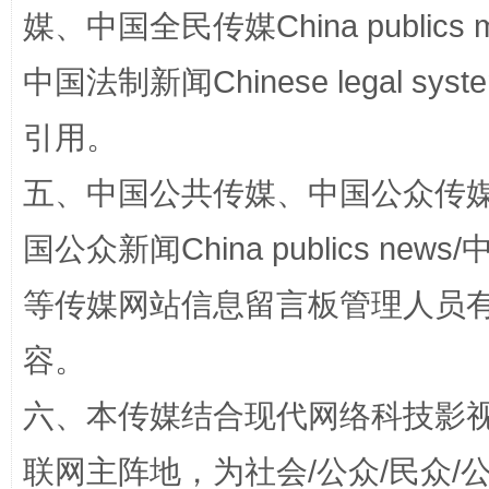
媒、中国全民传媒China publics me
中国法制新闻Chinese legal 
引用。
五、中国公共传媒、中国公众传媒、中国全
国公众新闻China publics news/中
法徽映军营 权益有保障
让
等传媒网站信息留言板管理人员
容。
六、本传媒结合现代网络科技影
联网主阵地，为社会/公众/民众