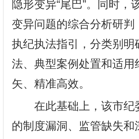
隐形变异“尾巴”。同时，
变异问题的综合分析研判，
执纪执法指引，分类别明
法、典型案例处置和适用
矢、精准高效。
在此基础上，该市纪委
的制度漏洞、监管缺失和