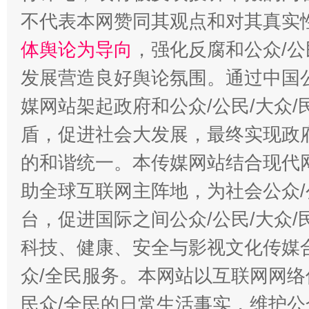
不代表本网赞同其观点和对其真实
体舆论为导向
，强化反腐和公众/公
发展营造良好舆论氛围。通过中国公
媒网站架起政府和公众/公民/大众
盾，促进社会大发展，最终实现政府
的和谐统一。本传媒网站结合现代
助全球互联网主阵地，为社会公众/
台，促进国际之间公众/公民/大众
科技、健康、安全与影视文化传媒合
众/全民服务。本网站以互联网网络
民众/全民的日常生活事实，维护公众