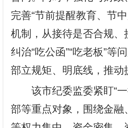
完善“节前提醒教育、节中
机制，从接待是否合规、
纠治“吃公函”“吃老板”
部立规矩、明底线，推动
该市纪委监委紧盯“一把
部等重点对象，围绕金融
等权力集中、资金密集、