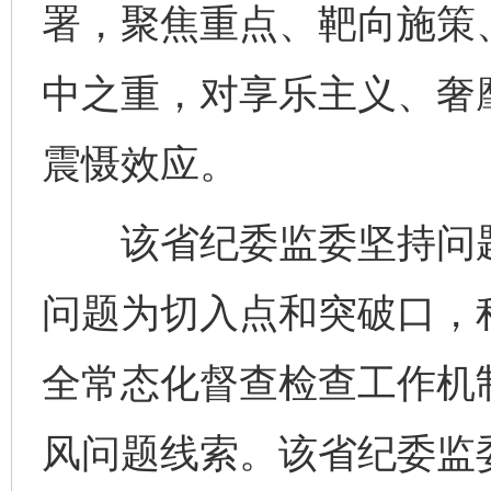
署，聚焦重点、靶向施策
中之重，对享乐主义、奢
震慑效应。
该省纪委监委坚持问题
问题为切入点和突破口，
全常态化督查检查工作机
风问题线索。该省纪委监