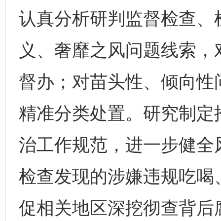
认真分析研判监督检查、
义、奢靡之风问题线索，
督办；对苗头性、倾向性
精准分类处置。研究制定
治工作规范，进一步健全
检查发现的涉嫌违规吃喝
促相关地区深挖彻查背后