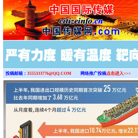
>
投稿邮箱：
3555333776@QQ.COM
网络推广投稿
点击进入>>>