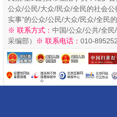
公众/公民/大众/民众/全民的社会
实事”的公众/公民/大众/民众/全
※ 联系方式：
中国/公众/公共/全
采编部）
※ 联系电话：
010-89525