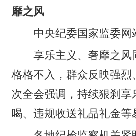
靡之风
中央纪委国家监委网站
享乐主义、奢靡之风同
格格不入，群众反映强烈
次全会强调，持续狠刹享
喝、违规收送礼品礼金等
各地纪检监察机关紧盯