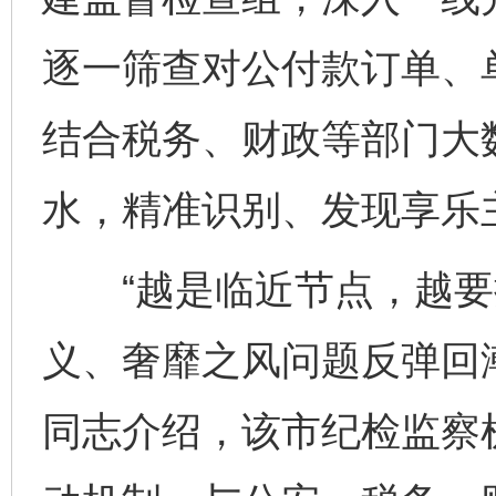
逐一筛查对公付款订单、
结合税务、财政等部门大
水，精准识别、发现享乐
“越是临近节点，越要
义、奢靡之风问题反弹回
同志介绍，该市纪检监察机