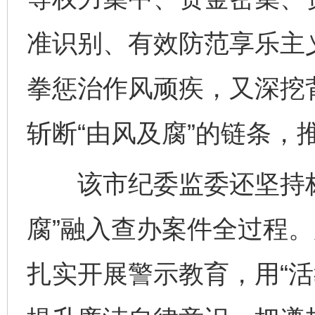
完善运行机制助力责任有效落实
行
准识别、有效防范享乐主
拳惩治作风顽疾，又深挖
斩断“由风及腐”的链条，
该市纪委监委还坚持标
法徽映军营 权益有保障
让
腐”融入查办案件全过程
扎实开展警示教育，用“活