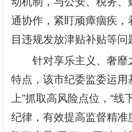
动机制，与公安、税务、
通协作，紧盯顽瘴痼疾，
目违规发放津贴补贴等问
针对享乐主义、奢靡之
特点，该市纪委监委运用
上”抓取高风险点位，“线
纪律，有效提高监督精准