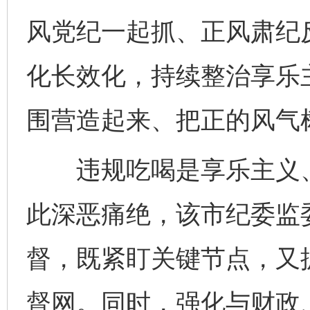
风党纪一起抓、正风肃纪
化长效化，持续整治享乐
围营造起来、把正的风气
违规吃喝是享乐主义、
此深恶痛绝，该市纪委监
督，既紧盯关键节点，又
督网。同时，强化与财政