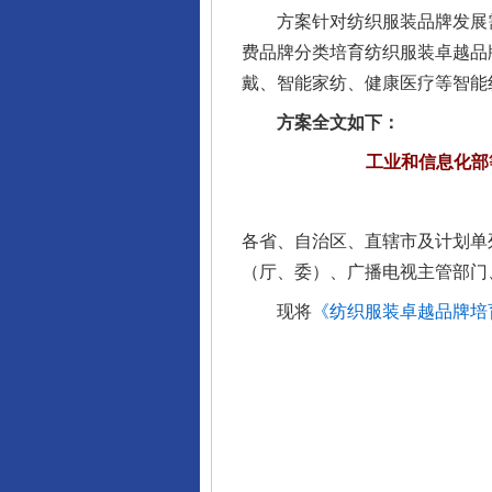
方案针对纺织服装品牌发展需
费品牌分类培育纺织服装卓越品
戴、智能家纺、健康医疗等智能
方案全文如下：
工业和信息化部
完善运行机制助力责任有效落
各省、自治区、直辖市及计划单
（厅、委）、广播电视主管部门
现将
《纺织服装卓越品牌培育
东山县通报“牛蛙产品抗生素超标问