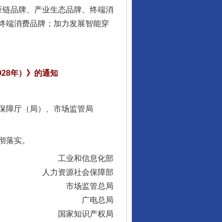
链品牌、产业生态品牌、终端消
终端消费品牌；加力发展智能穿
28年）》的通知
行业协会接连发公告
保障厅（局）、市场监管局
彻落实。
工业和信息化部
人力资源社会保障部
市场监管总局
广电总局
让核能赋能千行百业
国家知识产权局