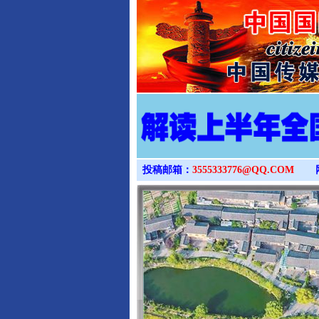
投稿邮箱：
3555333776@QQ.COM