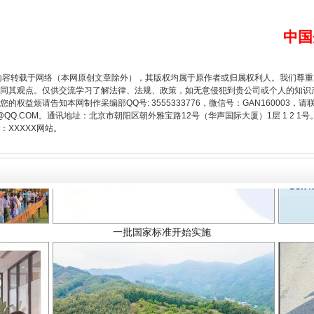
中国
内容转载于网络（本网原创文章除外），其版权均属于原作者或归属权利人。我们尊
同其观点。仅供交流学习了解法律、法规、政策，如无意侵犯到贵公司或个人的知识
权益烦请告知本网制作采编部QQ号: 3555333776，微信号：GAN160003，请
3776@QQ.COM。通讯地址：北京市朝阳区朝外雅宝路12号（华声国际大厦）1层 1 
XXXXX网站。
一批国家标准开始实施