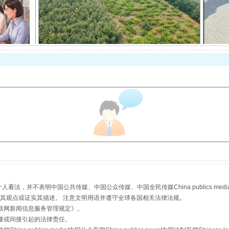
以产业富民促振兴
从幼儿园到大学，有这些资助
，并不表明中国公共传媒、中国公众传媒、中国全民传媒China publics media/中国公
s等传媒网站同意其观点或证实其描述。 注意文明用语并遵守全球各国相关法律法规。
联网新闻信息服务管理规定
》。
接或间接引起的法律责任。